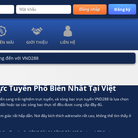
Đăng ký
ẾN MÃI
GIỚI THIỆU
LIÊN HỆ
 đến với VND288
ực Tuyến Phổ Biến Nhất Tại Việt
uyển sang trải nghiệm trực tuyến, và sòng bạc trực tuyến VND288 là lựa chọn
t đất hoặc tại các sòng bạc thực tế đều được cung cấp đầy đủ.
m giác rất hấp dẫn. Nơi đây kích thích adrenalin rất cao, không thể tìm thấy ở
 và hấp dẫn, như Se SÒNG BÀI, SA SÒNG BÀI, MG Casino và TP Casino.
ất cả các nhà cung cấp trò chơi Bắn cá, đây là một số nhà cung cấp phổ biến