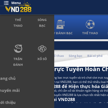
Menu
THỂ
SÒNG
THAO
BẠC
MÁY ĐÁNH BẠC
THỂ THAO
Trang chủ
Máy đánh bạc
Thể thao
Sòng bạc
Bài xì phé
TRẬN
XỔ SỐ
ĐÁNH
VND288 : Casino Trực Tuyến Hoàn Chỉ
Nam
VND288
là một trang web cung cấp sòng bạc trực tuyến và trò chơi slot trực t
rang chủ
hoàn hảo nhất. Nếu bạn đã có tài khoản tại VND288, bạn có thể thử nhiều loại hì
Đăng ký Tài khoản VND288 để Hiện thực hóa Gi
huyến mãi
Điều kiện để có một tài khoản không khó, chỉ cần số tài khoản ngân hàng và thông
bất cứ đâu an toàn hơn.
Sòng bạc trực tuyến VND288
là lựa chọn tốt nhất hiện 
Các Trò Chơi Phổ Biến tại VND288
iới thiệu
SÒNG BÀI
:
Đây chắc chắn là một loại cược mà tất cả các thành viên đều b
Bắn cá:
là một trong những loại cược đang phổ biến hiện nay. Chơi trực tuyế