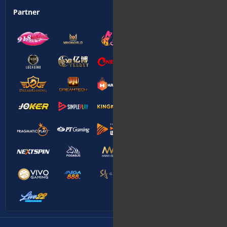
như các loại thể thao khác phải thử. Có nhiều sự kiện và tiền thưởng hàng
Partner
tuần. Ví dụ phổ biến nhất có thể truy cập là SABA Thể Thao, CMD Thể
Thao và SBO Thể Thao.
Xổ Số:
Loại cược đã có từ lâu, giờ đây bạn đã có thể thử nó một cách dễ
dàng. TP Xổ Số là nhà cung cấp đầy đủ nhất từ trước đến nay.
ĐÁ GÀ:
không kém phổ biến so với các loại cờ bạc khác. Với các nhà cung
cấp trò chơi như Ws168 Đá Gà, đang sắp diễn ra và AOG ĐÁ GÀ. Bạn có
thể thử không giới hạn nếu đã có tài khoản VND288.
Game bài 3D:
Loại cuối cùng cũng có nhiều người hâm mộ, nhất là những
người chơi bài khó tìm kiếm đối thủ để đặt cược, có thể thử ngay. Không
còn phức tạp nữa trong việc tìm kiếm đối thủ, hay mất thời gian đến nơi
đặt cược, giờ đây đã dễ dàng hơn để thử. VND288 có TP, FTG và R88 đang
được yêu thích vào năm 2024.
Thưởng Thức Cả Tiền Thưởng và Dịch Vụ Tốt
Nhất của VND288
Luôn có tiền thưởng hàng tuần, số lượng phụ thuộc vào mức độ thường xuyên
các thành viên thử mỗi trò chơi. Đăng ký ngay để thử tất cả các trò chơi trên,
thu được lợi nhuận lớn, có thể gấp hàng trăm lần so với vốn ban đầu. Đây là
hình thức giải trí đang trong xu hướng, phát triển rất nhanh. Và số lượng
thành viên của VND288 rất đông, mỗi ngày luôn tăng thêm.
VND288 nổi tiếng là nhà cái trực tuyến lớn nhất tại Việt Nam, với ứng dụng
đang là xu hướng. Với các lựa chọn hấp dẫn và chất lượng tốt nhất từ trước
đến nay, không còn nghi ngờ gì nữa. Cả sòng bạc trực tuyến và các loại cược