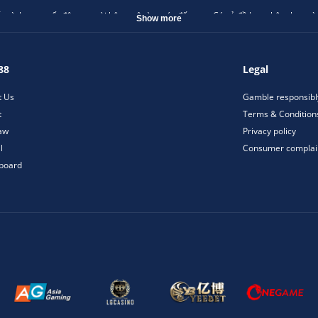
iết, vì thực sự rất đông người hâm mộ từ trước đến nay. Có cả đồ họa chân thực
Show more
n sẽ hiệu quả hơn vì chi phí di chuyển có thể trở thành vốn. VND288 hợp tác với t
kém phổ biến so với các loại khác. Thậm chí ở một số nơi trên thế giới, TRÒ CHƠ
88
Legal
ABA Thể Thao hoặc các loại khác. Với thị trường đầy đủ nhất, cũng như các loại t
o.
t Us
Gamble responsibl
g. TP Xổ Số là nhà cung cấp đầy đủ nhất từ trước đến nay.
t
Terms & Condition
cấp trò chơi như Ws168 Đá Gà, đang sắp diễn ra và AOG ĐÁ GÀ. Bạn có thể thử kh
ời chơi bài khó tìm kiếm đối thủ để đặt cược, có thể thử ngay. Không còn phức tạ
aw
Privacy policy
o năm 2024.
l
Consumer complai
board
ất của VND288
thành viên thử mỗi trò chơi. Đăng ký ngay để thử tất cả các trò chơi trên, thu đư
n của VND288 rất đông, mỗi ngày luôn tăng thêm.
g là xu hướng. Với các lựa chọn hấp dẫn và chất lượng tốt nhất từ trước đến nay,
thứ. VND288 là nơi để tìm kiếm giải trí, giải thưởng và các trò chơi mới nhất.