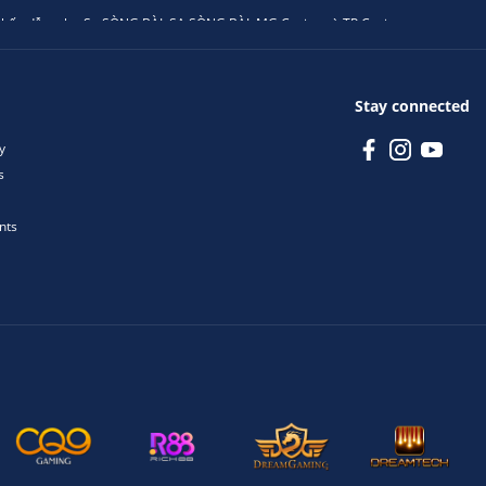
 và hấp dẫn, như Se SÒNG BÀI, SA SÒNG BÀI, MG Casino và TP Casino.
ất cả các nhà cung cấp trò chơi Bắn cá, đây là một số nhà cung cấp phổ biến
I hiện nay rất phổ biến. Đề nghị thử PG NỔ HŨ, PP NỔ HŨ và MG NỔ HŨ, có đồ
Stay connected
hể thao khác phải thử. Có nhiều sự kiện và tiền thưởng hàng tuần. Ví dụ phổ
y
s
ông giới hạn nếu đã có tài khoản VND288.
p nữa trong việc tìm kiếm đối thủ, hay mất thời gian đến nơi đặt cược, giờ đây
nts
ợc lợi nhuận lớn, có thể gấp hàng trăm lần so với vốn ban đầu. Đây là hình
 không còn nghi ngờ gì nữa. Cả sòng bạc trực tuyến và các loại cược khác mà bạn