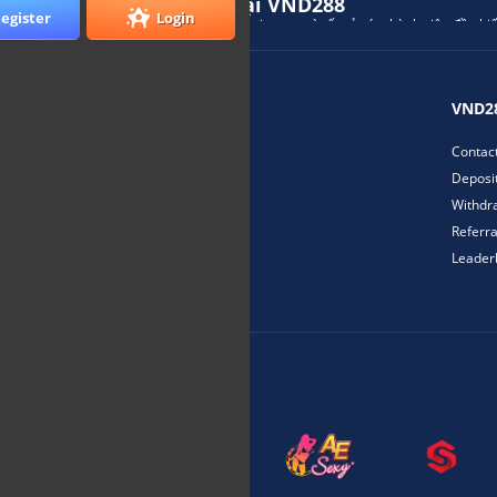
Các Trò Chơi Phổ Biến tại VND288
egister
Login
SÒNG BÀI
:
Đây chắc chắn là một loại cược mà tất cả các thành viên đều b
Bắn cá:
là một trong những loại cược đang phổ biến hiện nay. Chơi trực tuyế
nhất: TP Bắn cá, JILI Bắn cá và MG Bắn cá.
TRÒ CHƠI:
có tỷ lệ nhân vốn lớn có thể gấp nhiều lần vốn ban đầu, không 
họa rất hấp dẫn.
Quick Links
VND2
Taruhan Bola:
Dành cho tất cả game thủ với cược thể thao cũng có thể thử S
biến nhất có thể truy cập là SABA Thể Thao, CMD Thể Thao và SBO Thể Tha
Slot Games
Contac
Xổ Số:
Loại cược đã có từ lâu, giờ đây bạn đã có thể thử nó một cách dễ dàn
Sportsbook
Deposi
ĐÁ GÀ:
không kém phổ biến so với các loại cờ bạc khác. Với các nhà cung 
Game bài 3D:
Loại cuối cùng cũng có nhiều người hâm mộ, nhất là những ngư
Casino
Withdr
đã dễ dàng hơn để thử. VND288 có TP, FTG và R88 đang được yêu thích và
Poker
Referra
Battle
Leader
Thưởng Thức Cả Tiền Thưởng và Dịch Vụ Tốt Nh
Lottery
Luôn có tiền thưởng hàng tuần, số lượng phụ thuộc vào mức độ thường xuyên các 
thức giải trí đang trong xu hướng, phát triển rất nhanh. Và số lượng thành viê
VND288 nổi tiếng là nhà cái trực tuyến lớn nhất tại Việt Nam, với ứng dụng đan
tìm kiếm đều đầy đủ, chỉ cần sở hữu tài khoản và nạp tiền, bạn đã tự do thử mọi 
Partner