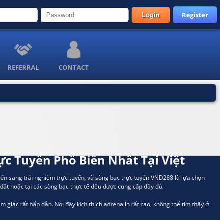
Register
REFERRAL
CONTACT
ực Tuyến Phổ Biến Nhất Tại Việt
uyển sang trải nghiệm trực tuyến, và sòng bạc trực tuyến VND288 là lựa chọn
t đất hoặc tại các sòng bạc thực tế đều được cung cấp đầy đủ.
m giác rất hấp dẫn. Nơi đây kích thích adrenalin rất cao, không thể tìm thấy ở