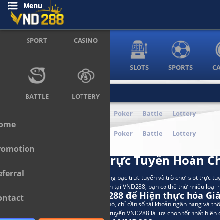
Menu
Menu
SPORT
CASINO
SLOTS
SPORTS
C
BATTLE
LOTTERY
Home
Slot
Sport
Casino
Poker
Battle
Lottery
ome
Home
Slot
Sport
Casino
Poker
Battle
Lottery
romotion
VND288 : Casino Trực Tuyến Hoàn Chỉ
Nam - >
eferral
VND288
là một trang web cung cấp sòng bạc trực tuyến và trò chơi slot trực t
hoàn hảo nhất. Nếu bạn đã có tài khoản tại VND288, bạn có thể thử nhiều loại hì
Đăng ký Tài khoản VND288 để Hiện thực hóa Gi
ontact
Điều kiện để có một tài khoản không khó, chỉ cần số tài khoản ngân hàng và thông
bất cứ đâu an toàn hơn.
Sòng bạc trực tuyến VND288
là lựa chọn tốt nhất hiện 