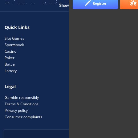
Register
nhiều loại hình cờ bạc chỉ với số tiền tín dụng nhỏ. Mọi loại cược được chơi
Show more
trực tiếp trên mặt đất hoặc tại các sòng bạc thực tế đều được cung cấp đầy
đủ.
Đăng ký Tài khoản VND288 để Hiện thực hóa
Giấc mơ của Bạn
Quick Links
VND288
Điều kiện để có một tài khoản không khó, chỉ cần số tài khoản ngân hàng và
thông tin cá nhân là đủ. Trải nghiệm thú vị hơn nhiều so với việc chơi trên mặt
Slot Games
Contact Us
đất, cảm giác rất hấp dẫn. Nơi đây kích thích adrenalin rất cao, không thể tìm
Sportsbook
Deposit
thấy ở bất cứ đâu an toàn hơn.
Sòng bạc trực tuyến VND288
là lựa chọn tốt
Casino
Withdraw
nhất hiện có, dành cho tất cả các con bạc ở Việt Nam.
Poker
Referral
Các Trò Chơi Phổ Biến tại VND288
Battle
Leaderboard
SÒNG BÀI
:
Đây chắc chắn là một loại cược mà tất cả các thành viên đều
Lottery
biết, vì thực sự rất đông người hâm mộ từ trước đến nay. Có cả đồ họa
chân thực và hấp dẫn, như Se SÒNG BÀI, SA SÒNG BÀI, MG Casino và TP
Casino.
Legal
Stay connected
Bắn cá:
là một trong những loại cược đang phổ biến hiện nay. Chơi trực
tuyến sẽ hiệu quả hơn vì chi phí di chuyển có thể trở thành vốn. VND288
Gamble responsibly
hợp tác với tất cả các nhà cung cấp trò chơi Bắn cá, đây là một số nhà
Terms & Conditions
cung cấp phổ biến nhất: TP Bắn cá, JILI Bắn cá và MG Bắn cá.
TRÒ CHƠI:
có tỷ lệ nhân vốn lớn có thể gấp nhiều lần vốn ban đầu, không
Privacy policy
kém phổ biến so với các loại khác. Thậm chí ở một số nơi trên thế giới,
Consumer complaints
TRÒ CHƠI hiện nay rất phổ biến. Đề nghị thử PG NỔ HŨ, PP NỔ HŨ và MG
NỔ HŨ, có đồ họa rất hấp dẫn.
Taruhan Bola:
Dành cho tất cả game thủ với cược thể thao cũng có thể
thử SABA Thể Thao hoặc các loại khác. Với thị trường đầy đủ nhất, cũng