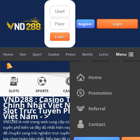
Register
Login
SLOT
SPORT
Menu
Home
Slot
Sport
Casino
Poker
Battle
Lottery
POKER
BATTLE
Home
SLOTS
SPORTS
CASINO
POKER
BATTLE
Promotion
VND288 : Casino Trực Tuyến Hoàn
Chỉnh Nhất Việt Nam & Trò Chơi
Slot Trực Tuyến Phổ Biến Nhất Tại
Referral
Việt Nam - >
VND288
là một trang web cung cấp sòng bạc trực tuyến và trò chơi slot trực
Contact
tuyến phổ biến và đầy đủ nhất hiện nay tại Việt Nam. Tất cả các con bạc đều
đã chuyển sang trải nghiệm trực tuyến, và sòng bạc trực tuyến VND288 là
lựa chọn hoàn hảo nhất. Nếu bạn đã có tài khoản tại VND288, bạn có thể thử